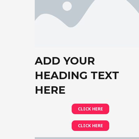
ADD YOUR
HEADING TEXT
HERE
CLICK HERE
CLICK HERE