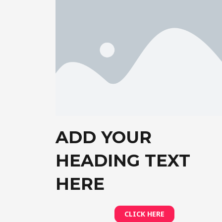
ADD YOUR
HEADING TEXT
HERE
CLICK HERE