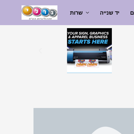
ם
יד שנייה
שרות