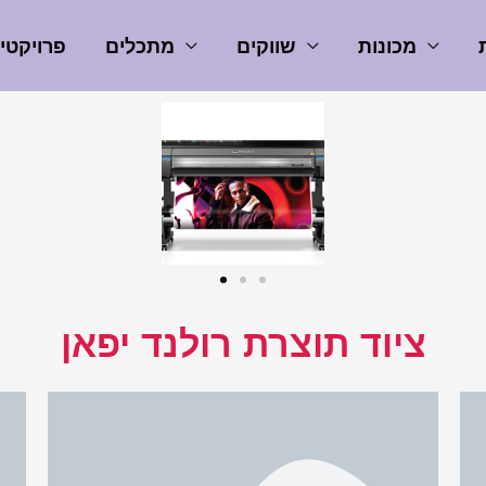
מכונות
שווקים
מתכלים
פרויקטי
ציוד תוצרת רולנד יפאן