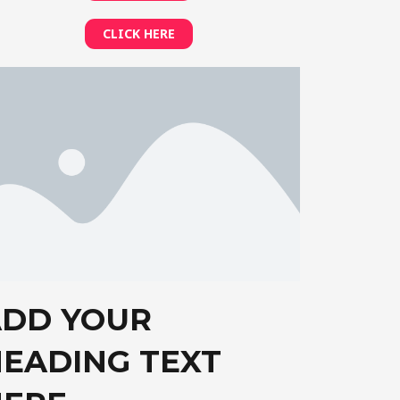
CLICK HERE
ADD YOUR
EADING TEXT