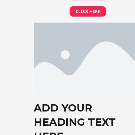
CLICK HERE
ADD YOUR
HEADING TEXT