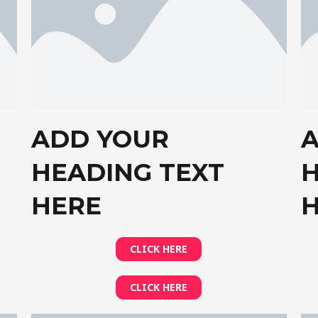
ADD YOUR
HEADING TEXT
H
HERE
CLICK HERE
CLICK HERE