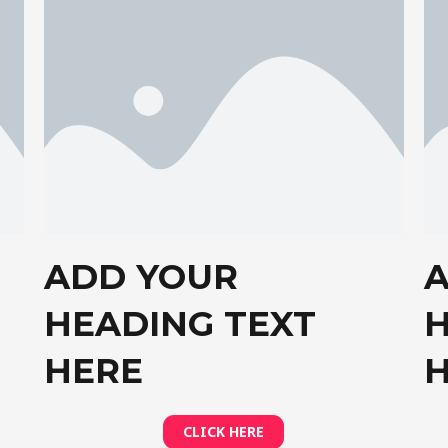
ADD YOUR
HEADING TEXT
H
HERE
CLICK HERE