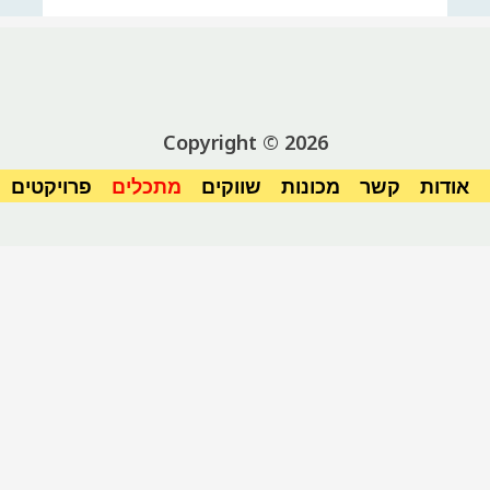
Copyright © 2026
אודות
קשר
מכונות
שווקים
מתכלים
פרויקטים