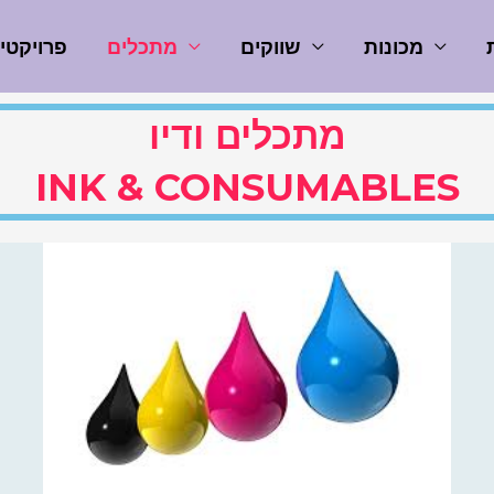
מכונות
שווקים
מתכלים
פרויקטי
מתכלים ודיו
INK & CONSUMABLES