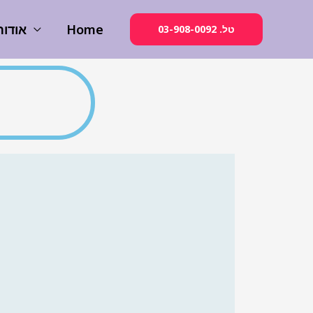
Home
אודות
03-908-0092 .טל