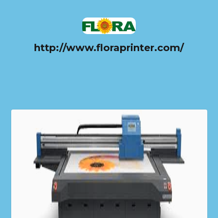
http://www.floraprinter.com/