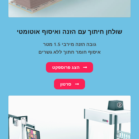
שולחן חיתוך עם הזנה ואיסוף אוטומטי
גובה הזנה מירבי 1.5 מטר
איסוף חומר חתוך ללא גשרים
הצג פרוספקט
סרטון