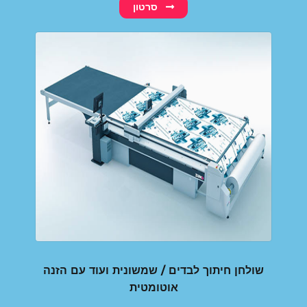
סרטון
שולחן חיתוך לבדים / שמשונית ועוד עם הזנה
אוטומטית