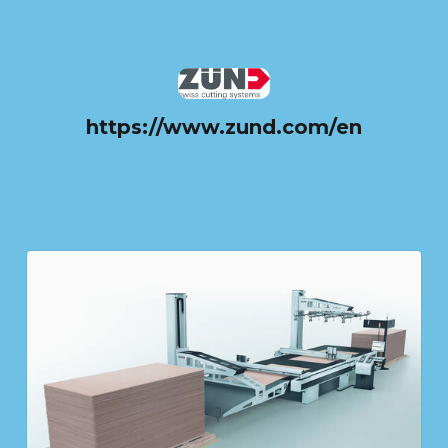
https://www.zund.com/en