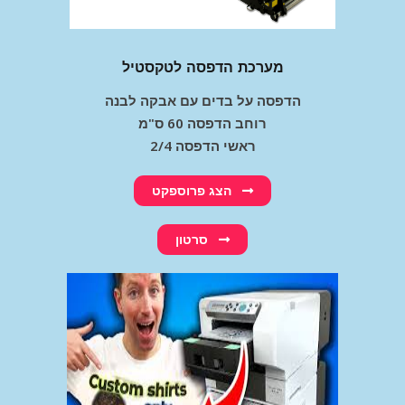
מערכת הדפסה לטקסטיל
הדפסה על בדים עם אבקה לבנה
רוחב הדפסה 60 ס"מ
2/4 ראשי הדפסה
הצג פרוספקט
סרטון