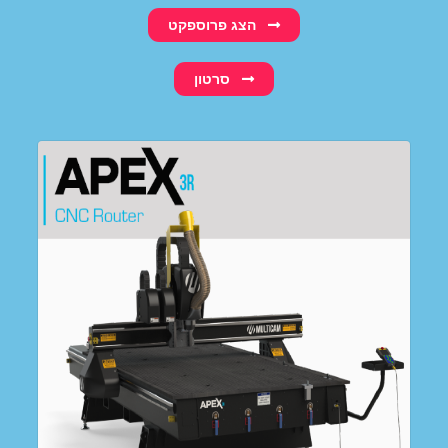
הצג פרוספקט
סרטון