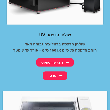
UV שולחן הדפסה
שולחן הדפסה ברזולוציה גבוהה מאד
רוחב הדפסה 75 ס"מ או 160 ס"מ - אורך עד 3 מטר
הצג פרוספקט
סרטון