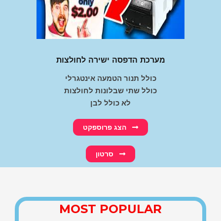
מערכת הדפסה ישירה לחולצות
כולל תנור הטמעה אינטגרלי
כולל שתי שבלונות לחולצות
לא כולל לבן
הצג פרוספקט
סרטון
MOST POPULAR