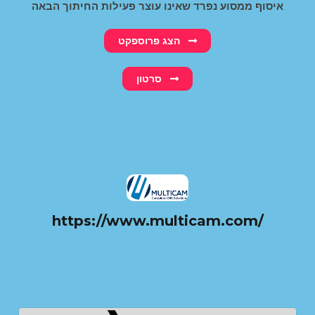
איסוף ממסוע נפרד שאינו עוצר פעילות החיתוך הבאה
הצג פרוספקט
סרטון
https://www.multicam.com/