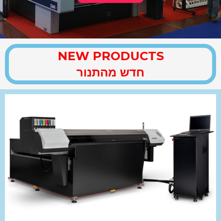
NEW PRODUCTS
חדש מהתנור