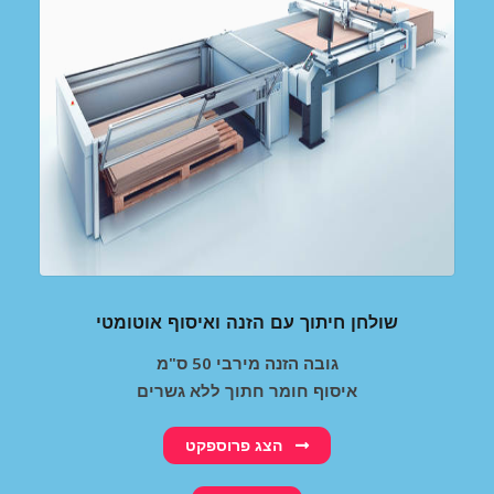
שולחן חיתוך עם הזנה ואיסוף אוטומטי
גובה הזנה מירבי 50 ס"מ
איסוף חומר חתוך ללא גשרים
הצג פרוספקט