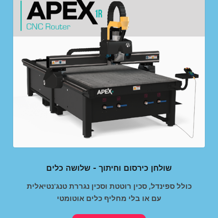
שולחן כירסום וחיתוך - שלושה כלים
כולל ספינדל, סכין רוטטת וסכין נגררת טנג'נטיאלית
עם או בלי מחליף כלים אוטומטי