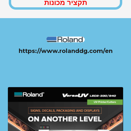
תקציר מכונות
https://www.rolanddg.com/en