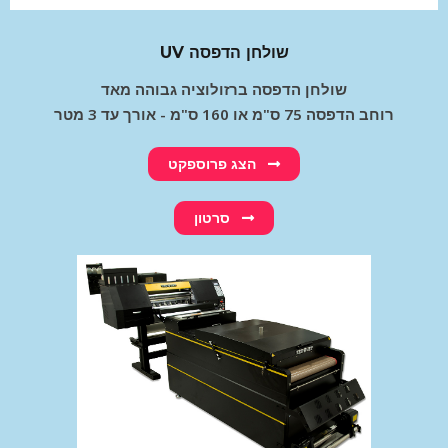
UV שולחן הדפסה
שולחן הדפסה ברזולוציה גבוהה מאד
רוחב הדפסה 75 ס"מ או 160 ס"מ - אורך עד 3 מטר
הצג פרוספקט
סרטון