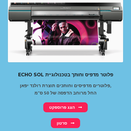
ECHO SOL פלוטר מדפיס וחותך בטכנולוגיית
פלוטרים מדפיסים וחותכים תוצרת רולנד יפאן,
החל מרוחב הדפסה של 50 ס"מ
הצג פרוספקט
סרטון