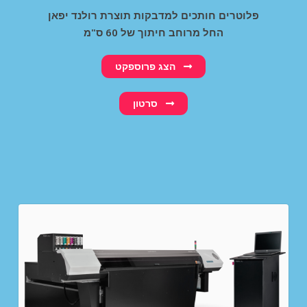
פלוטרים חותכים למדבקות תוצרת רולנד יפאן
החל מרוחב חיתוך של 60 ס"מ
הצג פרוספקט
סרטון