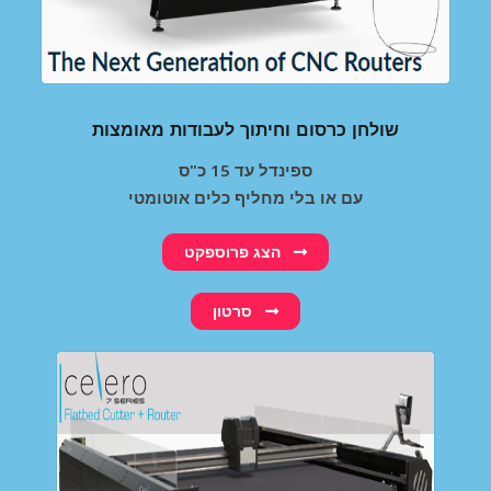
שולחן כרסום וחיתוך לעבודות מאומצות
ספינדל עד 15 כ"ס
עם או בלי מחליף כלים אוטומטי
הצג פרוספקט
סרטון